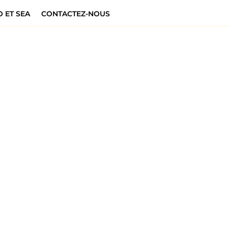
 ET SEA
CONTACTEZ-NOUS