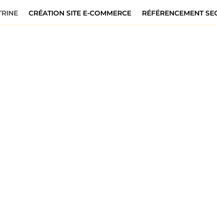
TRINE
CRÉATION SITE E-COMMERCE
RÉFÉRENCEMENT SEO