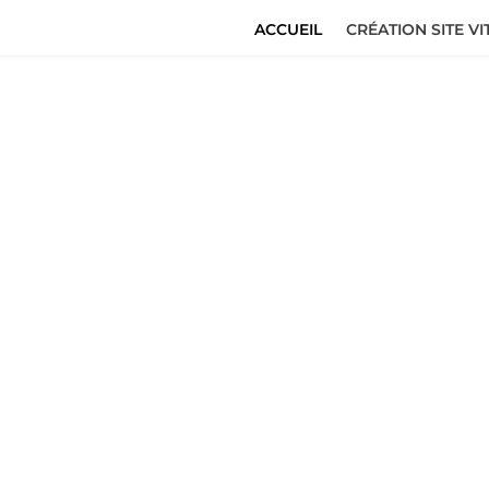
ACCUEIL
CRÉATION SITE VI